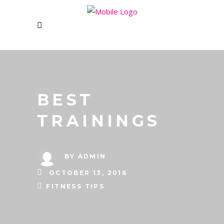
BEST
TRAININGS
BY
ADMIN
OCTOBER 13, 2016
FITNESS TIPS