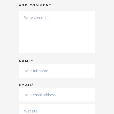
ADD COMMENT
NAME*
EMAIL*