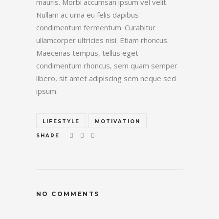
mauris. Morbi accumsan ipsum vel velit.
Nullam ac urna eu felis dapibus
condimentum fermentum. Curabitur
ullamcorper ultricies nisi. Etiam rhoncus.
Maecenas tempus, tellus eget
condimentum rhoncus, sem quam semper
libero, sit amet adipiscing sem neque sed
ipsum.
LIFESTYLE
MOTIVATION
SHARE
NO COMMENTS