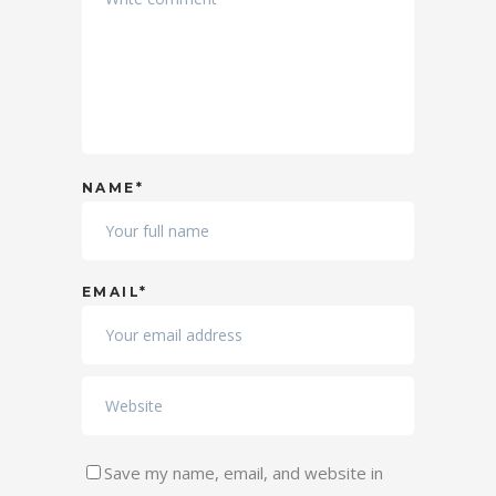
NAME*
EMAIL*
Save my name, email, and website in