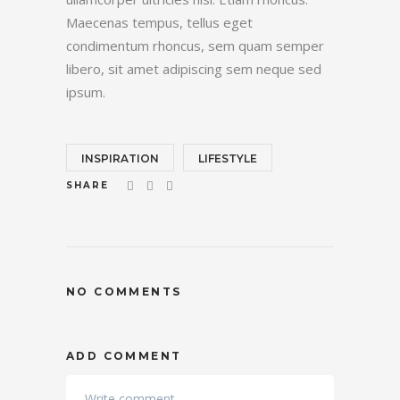
Maecenas tempus, tellus eget
condimentum rhoncus, sem quam semper
libero, sit amet adipiscing sem neque sed
ipsum.
INSPIRATION
LIFESTYLE
SHARE
NO COMMENTS
ADD COMMENT