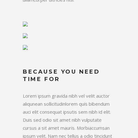
BECAUSE YOU NEED
TIME FOR
Lorem ipsum gravida nibh vel velit auctor
aliqunean sollicitudinlorem quis bibendum
auci elit consequat ipsutis sem nibh id elit.
Duis sed odio sit amet nibh vulputate
cursus a sit amet mauris. Morbiaccumsan
ipsum velit. Nam nec tellus a odio tincidunt