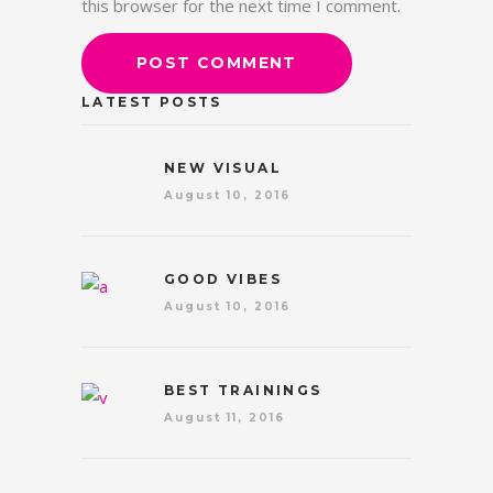
this browser for the next time I comment.
LATEST POSTS
NEW VISUAL
August 10, 2016
GOOD VIBES
August 10, 2016
BEST TRAININGS
August 11, 2016