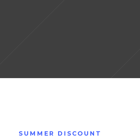
SUMMER DISCOUNT